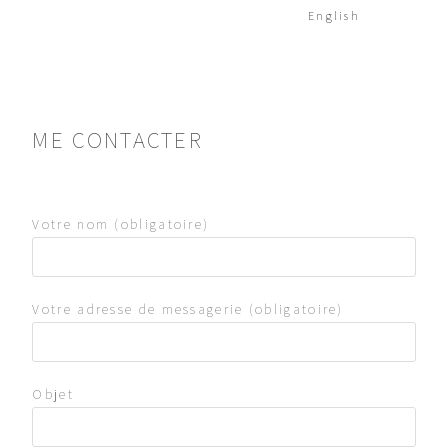
English
ME CONTACTER
Votre nom (obligatoire)
Votre adresse de messagerie (obligatoire)
Objet