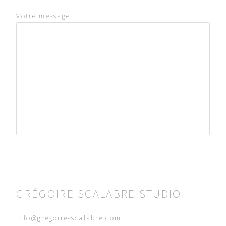
Votre message
GRÉGOIRE SCALABRE STUDIO
info@gregoire-scalabre.com